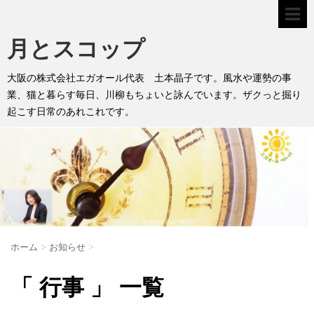
月とスコップ
大阪の株式会社エガオール代表 土本晶子です。風水や運勢の事
業、猫と暮らす毎日、川柳もちょいと詠んでいます。ザクっと掘り
起こす日常のあれこれです。
ホーム
>
お知らせ
>
「 行事 」 一覧