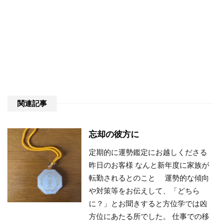
関連記事
忘却の彼方に
定期的に運勢鑑定にお越しくださる
昨日のお客様 なんと新年度に家族が
転勤されるとのこと 運勢的な傾向
や対策等をお伝えして、「どちら
に？」とお聞きすると方位学では凶
方位にあたる所でした。 仕事での移