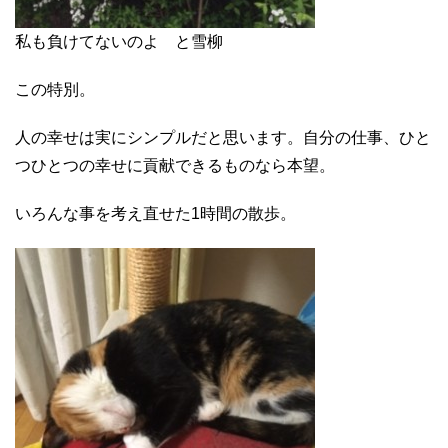
私も負けてないのよ と雪柳
この特別。
人の幸せは実にシンプルだと思います。自分の仕事、ひと
つひとつの幸せに貢献できるものなら本望。
いろんな事を考え直せた1時間の散歩。