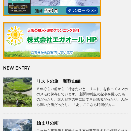
NEW ENTRY
リストの旅 和歌山編
５年ぐらい前から「行きたいとこリスト」を作ってスマホ
のメモに保存しています。 新聞や雑誌の記事を撮ったも
のだったり、読んだ本の中に出てきた地名だったり、人か
ら聞いた所だったり。 「あ、ここなら時間があ ...
始まりの雨
これから事務所を移転される方が事業風水をご依頼くださ