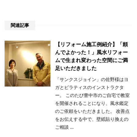
関連記事
【リフォーム施工例紹介】「頼
んでよかった！」風水リフォー
ムで生まれ変わった空間にご満
足いただきました
「サンクスジョイン」の佐野様はヨ
ガとピラティスのインストラクタ
ー。 このたび豊中市のご自宅で教室
を開催されることになり、風水鑑定
のご依頼をいただきました。 改善点
をお伝えする中で、壁紙貼り換えの
ご相談 ...