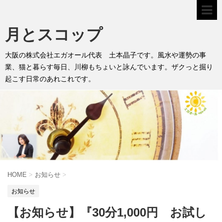
月とスコップ
大阪の株式会社エガオール代表 土本晶子です。風水や運勢の事
業、猫と暮らす毎日、川柳もちょいと詠んでいます。ザクっと掘り
起こす日常のあれこれです。
HOME
>
お知らせ
>
お知らせ
【お知らせ】『30分1,000円 お試し