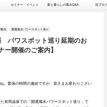
セミナー・イベント
家と暮らしの風水Q&A
旧ブロ
ご案内
開運風水パワースポット巡り
開催 パワスポット巡り延期のお
ナー開催のご案内】
ね。緊張の時間の連続ですが、皆さまお変わりござい
した有馬温泉での「開運風水パワースポット巡り」で