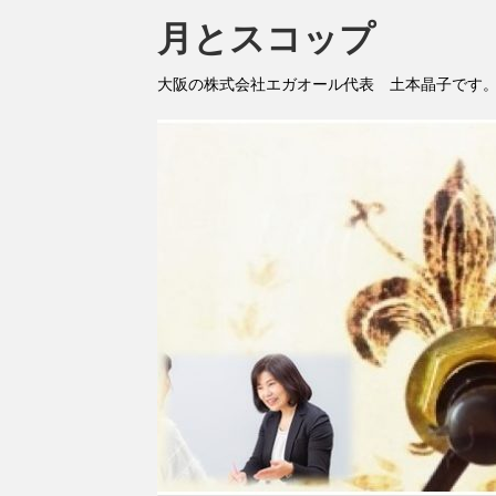
月とスコップ
大阪の株式会社エガオール代表 土本晶子です