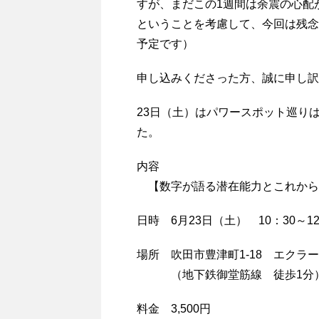
すが、まだこの1週間は余震の心配
ということを考慮して、今回は残念
予定です）
申し込みくださった方、誠に申し訳
23日（土）はパワースポット巡り
た。
内容
【数字が語る潜在能力とこれから
日時 6月23日（土） 10：30～12
場所 吹田市豊津町1-18 エクラ
（地下鉄御堂筋線 徒歩1分
料金 3,500円