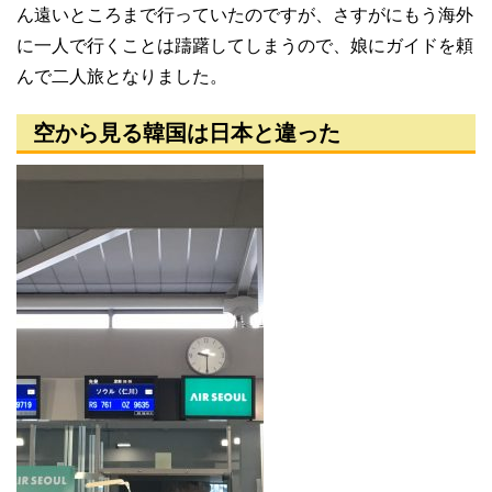
ん遠いところまで行っていたのですが、さすがにもう海外
に一人で行くことは躊躇してしまうので、娘にガイドを頼
んで二人旅となりました。
空から見る韓国は日本と違った