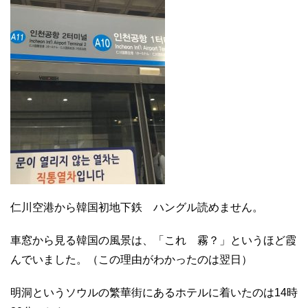
仁川空港から韓国初地下鉄 ハングル読めません。
車窓から見る韓国の風景は、「これ 霧？」というほど霞
んでいました。（この理由がわかったのは翌日）
明洞というソウルの繁華街にあるホテルに着いたのは14時