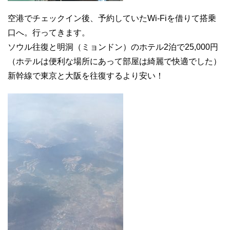
空港でチェックイン後、予約していたWi‐Fiを借りて搭乗
口へ。行ってきます。
ソウル往復と明洞（ミョンドン）のホテル2泊で25,000円
（ホテルは便利な場所にあって部屋は綺麗で快適でした）
新幹線で東京と大阪を往復するより安い！