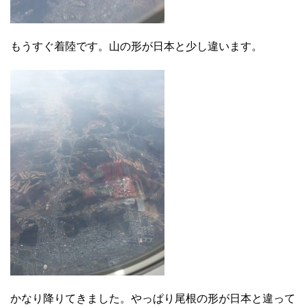
もうすぐ着陸です。山の形が日本と少し違います。
かなり降りてきました。やっぱり尾根の形が日本と違って