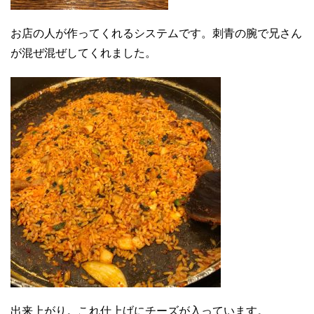
お店の人が作ってくれるシステムです。刺青の腕で兄さん
が混ぜ混ぜしてくれました。
出来上がり。これ仕上げにチーズが入っています。