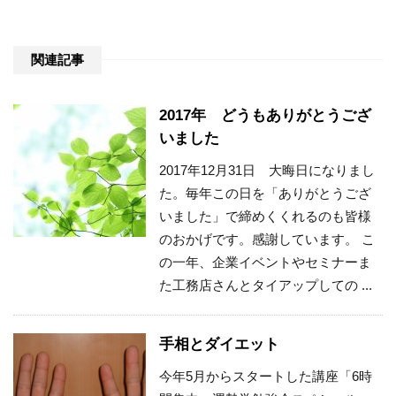
関連記事
2017年 どうもありがとうござ
いました
2017年12月31日 大晦日になりまし
た。毎年この日を「ありがとうござ
いました」で締めくくれるのも皆様
のおかげです。感謝しています。 こ
の一年、企業イベントやセミナーま
た工務店さんとタイアップしての ...
手相とダイエット
今年5月からスタートした講座「6時