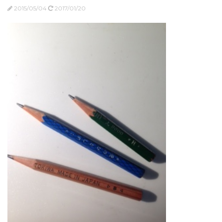
2015/05/04
2017/01/20