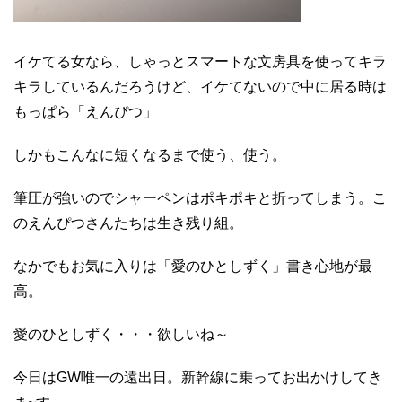
イケてる女なら、しゃっとスマートな文房具を使ってキラ
キラしているんだろうけど、イケてないので中に居る時は
もっぱら「えんぴつ」
しかもこんなに短くなるまで使う、使う。
筆圧が強いのでシャーペンはポキポキと折ってしまう。こ
のえんぴつさんたちは生き残り組。
なかでもお気に入りは「愛のひとしずく」書き心地が最
高。
愛のひとしずく・・・欲しいね～
今日はGW唯一の遠出日。新幹線に乗ってお出かけしてき