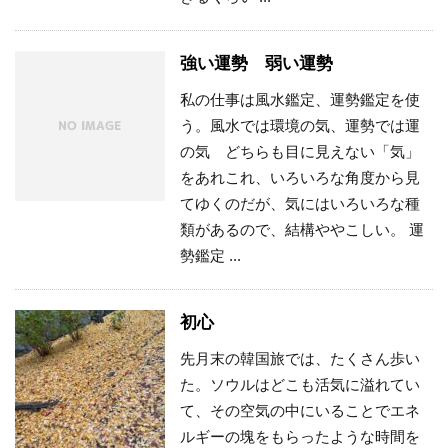
強い運勢 弱い運勢
私の仕事は風水鑑定、運勢鑑定を使
う。風水では環境の気、運勢では運
の気 どちらも目に見えない「気」
をあれこれ、いろいろな角度から見
てゆくのだが、気にはいろいろな種
類があるので、結構ややこしい。 運
勢鑑定 ...
初心
先月末の韓国旅では、たくさん歩い
た。ソウルはどこも活気に溢れてい
て、その空気の中にいることでエネ
ルギーの塊をもらったような時間を