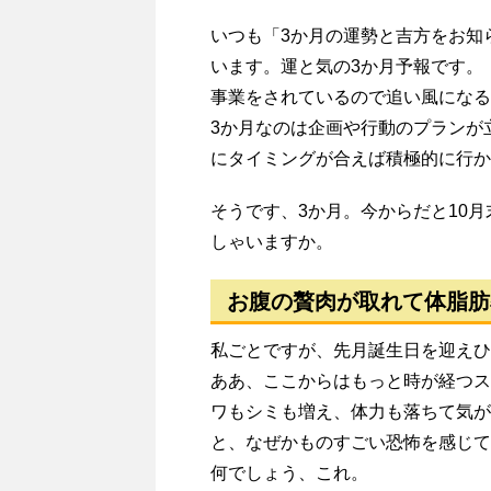
いつも「3か月の運勢と吉方をお知
います。運と気の3か月予報です。
事業をされているので追い風になる
3か月なのは企画や行動のプランが
にタイミングが合えば積極的に行か
そうです、3か月。今からだと10
しゃいますか。
お腹の贅肉が取れて体脂肪
私ごとですが、先月誕生日を迎えひ
ああ、ここからはもっと時が経つス
ワもシミも増え、体力も落ちて気が
と、なぜかものすごい恐怖を感じて
何でしょう、これ。