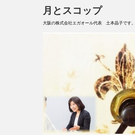
月とスコップ
大阪の株式会社エガオール代表 土本晶子です