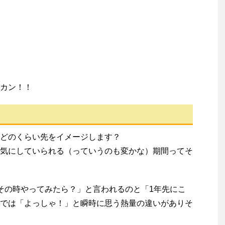
カン！！
どのくらい先をイメージします？
気にしていられる（っていうのも変かな）期間ってそ
その時やってみたら？」と言われるのと「1年先にこ
では「よっしゃ！」と瞬時に思う熱量の違いがありそ