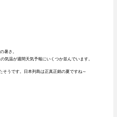
の暑さ。
上の気温が週間天気予報にいくつか並んでいます。
けたそうです。日本列島は正真正銘の夏ですね～