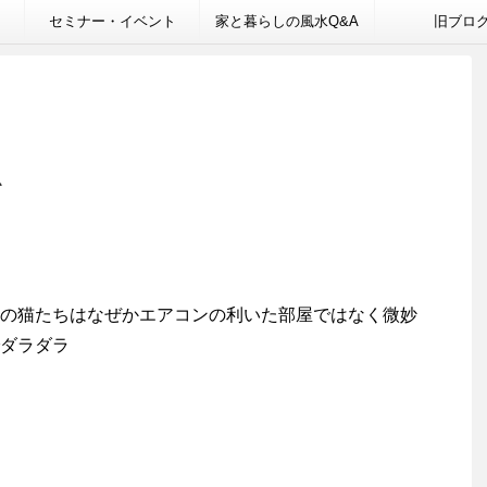
セミナー・イベント
家と暮らしの風水Q&A
旧ブロ
を
の猫たちはなぜかエアコンの利いた部屋ではなく微妙
ダラダラ