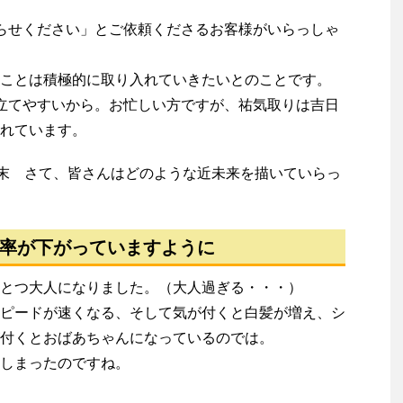
らせください」とご依頼くださるお客様がいらっしゃ
ことは積極的に取り入れていきたいとのことです。
立てやすいから。お忙しい方ですが、祐気取りは吉日
れています。
月末 さて、皆さんはどのような近未来を描いていらっ
率が下がっていますように
とつ大人になりました。（大人過ぎる・・・）
ピードが速くなる、そして気が付くと白髪が増え、シ
付くとおばあちゃんになっているのでは。
しまったのですね。