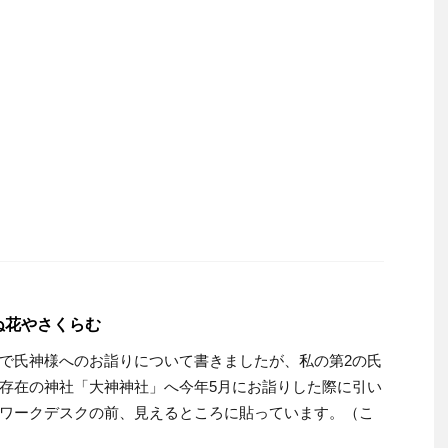
ぬ花やさくらむ
で氏神様へのお詣りについて書きましたが、私の第2の氏
存在の神社「大神神社」へ今年5月にお詣りした際に引い
ワークデスクの前、見えるところに貼っています。（こ