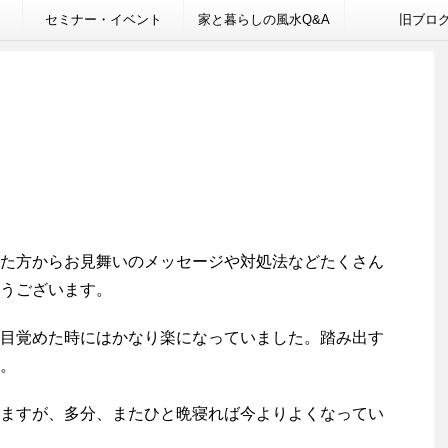
セミナー・イベント
家と暮らしの風水Q&A
旧ブロ
た方からお見舞いのメッセージや対処法などたくさん
うございます。
目覚めた時にはかなり楽になっていました。踏み出す
に。
ますが、多分、またひと晩寝れば今よりよくなってい