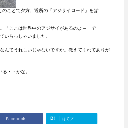
とのことで夕方、近所の「アジサイロード」をぼ
。「ここは世界中のアジサイがあるのよ～ で
ていらっしゃいました。
なんてうれしいじゃないですか。教えてくれてありが
いる・・かな。
B!
Facebook
はてブ