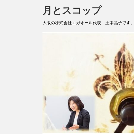
月とスコップ
大阪の株式会社エガオール代表 土本晶子です