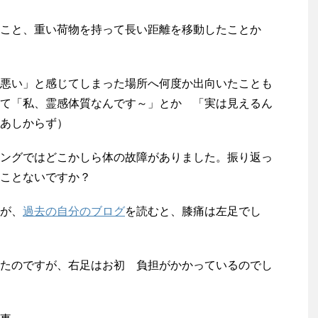
こと、重い荷物を持って長い距離を移動したことか
悪い」と感じてしまった場所へ何度か出向いたことも
て「私、霊感体質なんです～」とか 「実は見えるん
あしからず）
ングではどこかしら体の故障がありました。振り返っ
ことないですか？
が、
過去の自分のブログ
を読むと、膝痛は左足でし
たのですが、右足はお初 負担がかかっているのでし