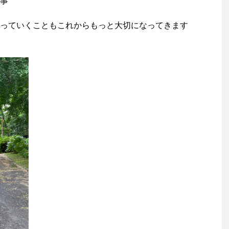
も大事
っていくこともこれからもっと大切になってきます