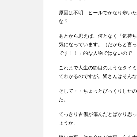
原因は不明 ヒールでかなり歩いた
な？
あとから思えば、何となく「気持ち
気になっています。（だからと言っ
です！！」的な人物ではないので 
これまで人生の節目のようなタイミ
てわかるのですが。皆さんはそんな
そして・・ちょっとびっくりしたの
た。
てっきり古傷が傷んだとばかり思っ
ょうか。