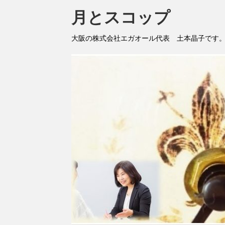
月とスコップ
大阪の株式会社エガオール代表 土本晶子です