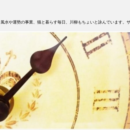
。風水や運勢の事業、猫と暮らす毎日、川柳もちょいと詠んでいます。