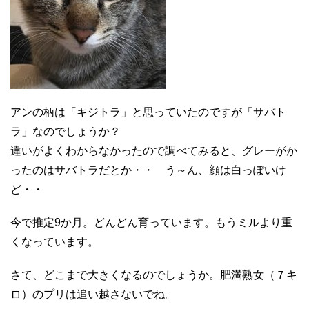
アンの柄は「キジトラ」と思っていたのですが「サバト
ラ」なのでしょうか？
違いがよくわからなかったので調べてみると、グレーがか
ったのはサバトラだとか・・ う～ん、顔は白っぽいけ
ど・・
今で推定9か月。どんどん育っています。もうミルより重
くなっています。
さて、どこまで大きくなるのでしょうか。肥満熟女（７キ
ロ）のプリは追い越さないでね。