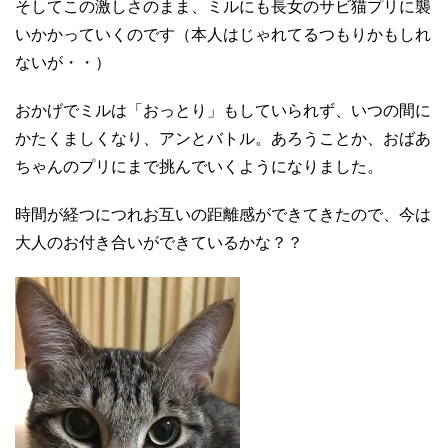
そしてこの激しさのまま、ミルにも長女のサビ猫プリに襲
いかかっていくのです（本人はじゃれてるつもりかもしれ
ないが・・）
おかげでミルは「おっとり」もしていられず、いつの間に
かたくましくなり、アンとバトル。あろうことか、おばあ
ちゃんのプリにまで挑んでいくようになりました。
時間が経つにつれお互いの距離感ができてきたので、今は
大人のお付き合いができているかな？？