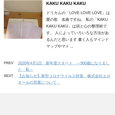
KAKU KAKU KAKU
ドリカムの「LOVE LOVE LOVE」は
愛の歌 名曲ですね。 私の「KAKU
KAKU KAKU」は頭と心の整理術で
す。 人によっていろいろな方法があ
るんだと思います 書く人もマインド
マップやマト ...
PREV
2020年4月1日 新年度スタート ～900歳になりまし
た 私～
NEXT
【お知らせ】新型コロナウイルス対策 株式会社エガ
オールの営業について