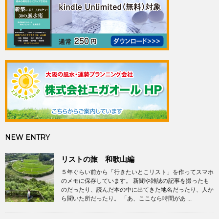
NEW ENTRY
リストの旅 和歌山編
５年ぐらい前から「行きたいとこリスト」を作ってスマホ
のメモに保存しています。 新聞や雑誌の記事を撮ったも
のだったり、読んだ本の中に出てきた地名だったり、人か
ら聞いた所だったり。 「あ、ここなら時間があ ...