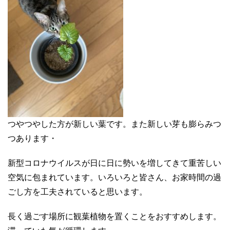
つやつやした方が新しい葉です。また新しい芽も膨らみつ
つあります・
新型コロナウイルスが日に日に勢いを増してきて重苦しい
空気に包まれています。いろいろと皆さん、お家時間の過
ごし方を工夫されていると思います。
長く過ごす場所に観葉植物を置くことをおすすめします。