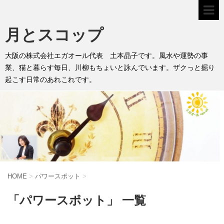
月とスコップ
大阪の株式会社エガオール代表 土本晶子です。風水や運勢の事
業、猫と暮らす毎日、川柳もちょいと詠んでいます。ザクっと掘り
起こす日常のあれこれです。
HOME
>
パワースポット
>
「パワースポット」 一覧